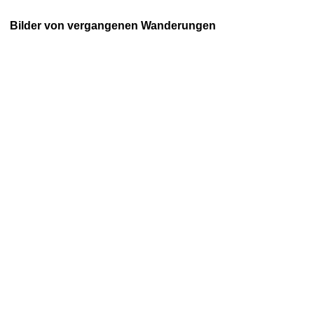
Bilder von vergangenen Wanderungen